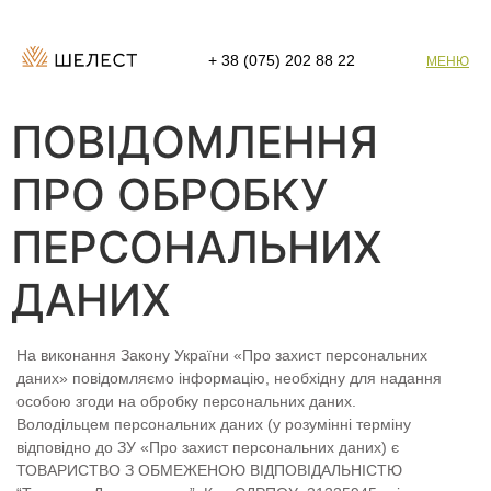
+ 38 (075) 202 88 22
MEНЮ
ПОВІДОМЛЕННЯ
ПРО ОБРОБКУ
ПЕРСОНАЛЬНИХ
ДАНИХ
На виконання Закону України «Про захист персональних
даних» повідомляємо інформацію, необхідну для надання
особою згоди на обробку персональних даних.
Володільцем персональних даних (у розумінні терміну
відповідно до ЗУ «Про захист персональних даних) є
ТОВАРИСТВО З ОБМЕЖЕНОЮ ВІДПОВІДАЛЬНІСТЮ